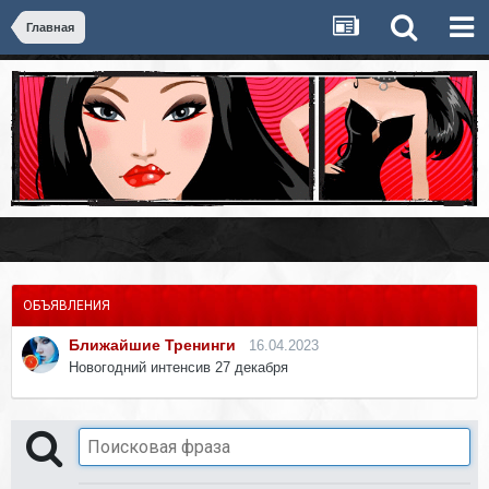
Главная
ОБЪЯВЛЕНИЯ
Ближайшие Тренинги
16.04.2023
Новогодний интенсив 27 декабря