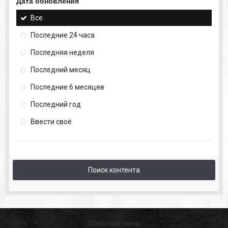
Дата обновления
Все
Последние 24 часа
Последняя неделя
Последний месяц
Последние 6 месяцев
Последний год
Ввести своё
Поиск контента
Обратная связь