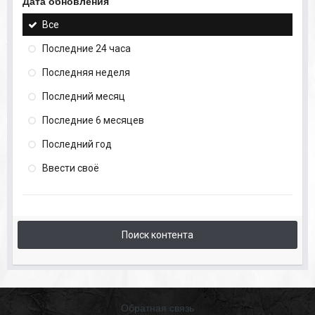
Дата обновления
Все
Последние 24 часа
Последняя неделя
Последний месяц
Последние 6 месяцев
Последний год
Ввести своё
Поиск контента
Обратная связь