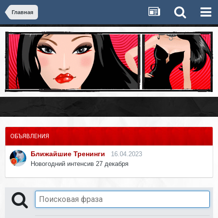
Главная
ОБЪЯВЛЕНИЯ
Ближайшие Тренинги
16.04.2023
Новогодний интенсив 27 декабря