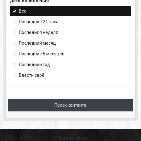
Дата обновления
Все
Последние 24 часа
Последняя неделя
Последний месяц
Последние 6 месяцев
Последний год
Ввести своё
Поиск контента
Обратная связь