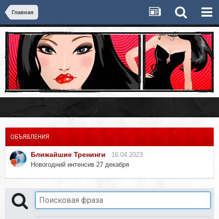
Главная
ОБЪЯВЛЕНИЯ
Ближайшие Тренинги
16.04.2023
Новогодний интенсив 27 декабря