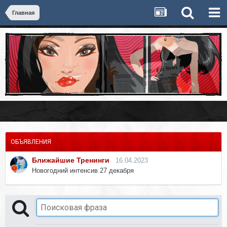
Главная
ОБЪЯВЛЕНИЯ
Ближайшие Тренинги
16.04.2023
Новогодний интенсив 27 декабря