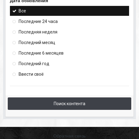
Дата обновления
Все
Последние 24 часа
Последняя неделя
Последний месяц
Последние 6 месяцев
Последний год
Ввести своё
Поиск контента
Обратная связь