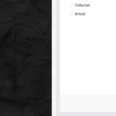
События
Article