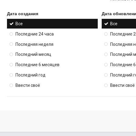
Дата создания
Дата обновлен
Все
Все
Последние 24 часа
Последние 2
Последняя неделя
Последняя 
Последний месяц
Последний 
Последние 6 месяцев
Последние 6
Последний год
Последний г
Ввести своё
Ввести своё