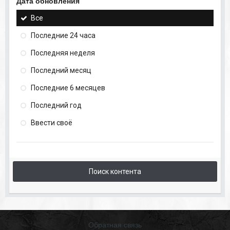
Дата обновления
Все
Последние 24 часа
Последняя неделя
Последний месяц
Последние 6 месяцев
Последний год
Ввести своё
Поиск контента
Обратная связь