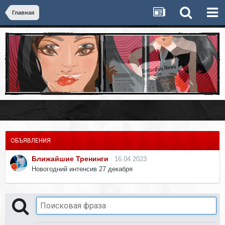
Главная
ОБЪЯВЛЕНИЯ
Ближайшие Тренинги
16.04.2023
Новогодний интенсив 27 декабря