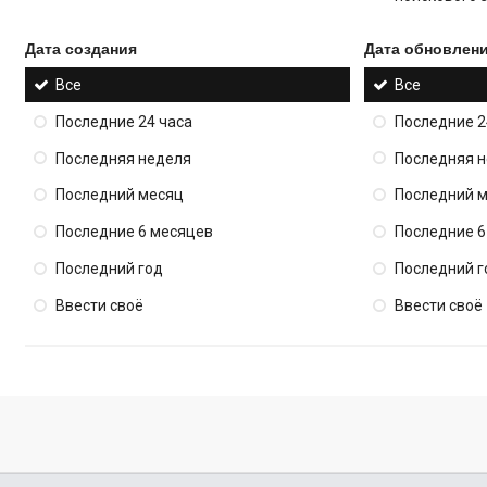
Дата создания
Дата обновлен
Все
Все
Последние 24 часа
Последние 2
Последняя неделя
Последняя 
Последний месяц
Последний 
Последние 6 месяцев
Последние 6
Последний год
Последний г
Ввести своё
Ввести своё