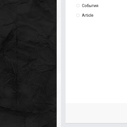
События
Article