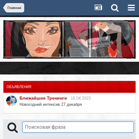
Главная
ОБЪЯВЛЕНИЯ
Ближайшие Тренинги
16.04.2023
Новогодний интенсив 27 декабря