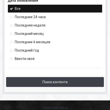
Дата обновления
Все
Последние 24 часа
Последняя неделя
Последний месяц
Последние 6 месяцев
Последний год
Ввести своё
Поиск контента
Обратная связь