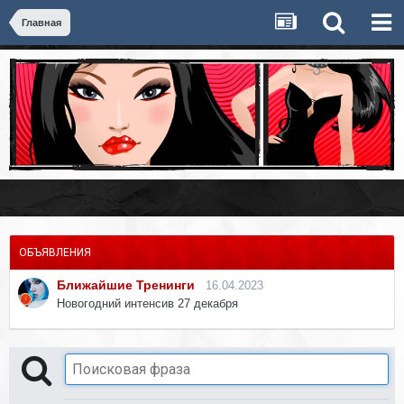
Главная
ОБЪЯВЛЕНИЯ
Ближайшие Тренинги
16.04.2023
Новогодний интенсив 27 декабря