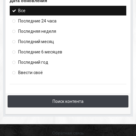
Дата обновления
Все
Последние 24 часа
Последняя неделя
Последний месяц
Последние 6 месяцев
Последний год
Ввести своё
Поиск контента
Обратная связь