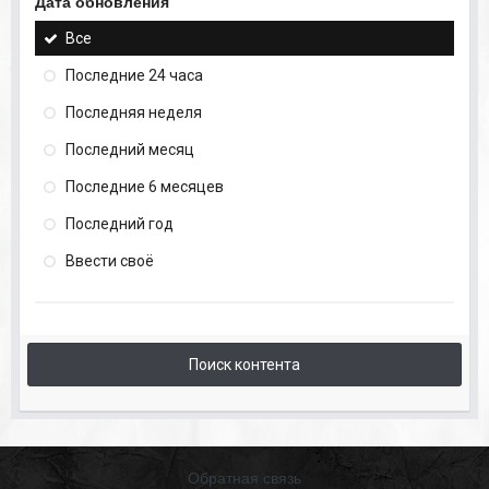
Дата обновления
Все
Последние 24 часа
Последняя неделя
Последний месяц
Последние 6 месяцев
Последний год
Ввести своё
Поиск контента
Обратная связь