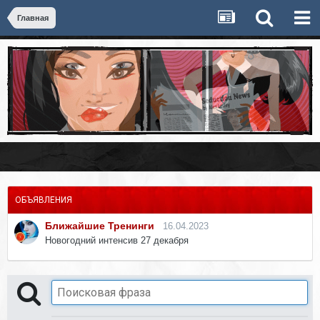
Главная
ОБЪЯВЛЕНИЯ
Ближайшие Тренинги
16.04.2023
Новогодний интенсив 27 декабря