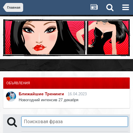
Главная
ОБЪЯВЛЕНИЯ
Ближайшие Тренинги
16.04.2023
Новогодний интенсив 27 декабря