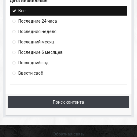
Дата обновления
Все
Последние 24 часа
Последняя неделя
Последний месяц
Последние 6 месяцев
Последний год
Ввести своё
Поиск контента
Обратная связь