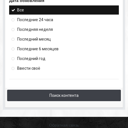
Дата обновления
Все
Последние 24 часа
Последняя неделя
Последний месяц
Последние 6 месяцев
Последний год
Ввести своё
Поиск контента
Обратная связь