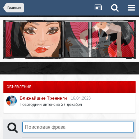
Главная
ОБЪЯВЛЕНИЯ
Ближайшие Тренинги
16.04.2023
Новогодний интенсив 27 декабря