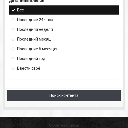
Дата обновления
Все
Последние 24 часа
Последняя неделя
Последний месяц
Последние 6 месяцев
Последний год
Ввести своё
Поиск контента
Обратная связь