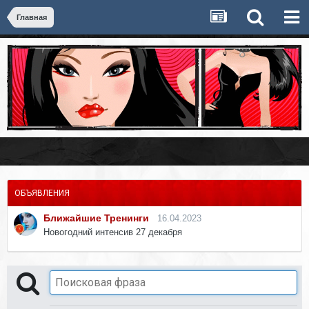
Главная
ОБЪЯВЛЕНИЯ
Ближайшие Тренинги
16.04.2023
Новогодний интенсив 27 декабря