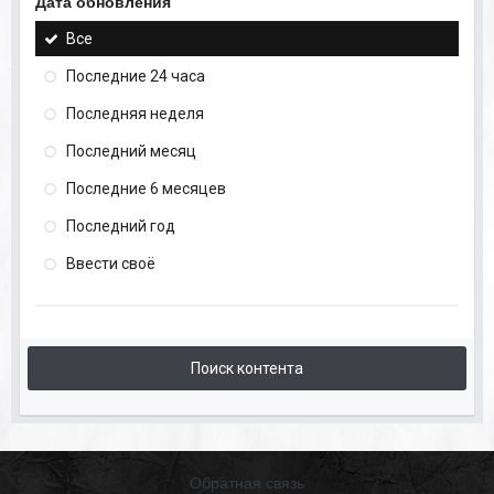
Дата обновления
Все
Последние 24 часа
Последняя неделя
Последний месяц
Последние 6 месяцев
Последний год
Ввести своё
Поиск контента
Обратная связь