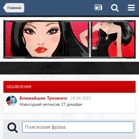
Главная
ОБЪЯВЛЕНИЯ
Ближайшие Тренинги
16.04.2023
Новогодний интенсив 27 декабря