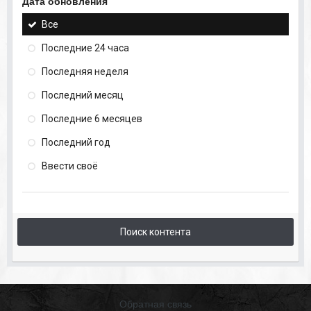
Дата обновления
Все
Последние 24 часа
Последняя неделя
Последний месяц
Последние 6 месяцев
Последний год
Ввести своё
Поиск контента
Обратная связь