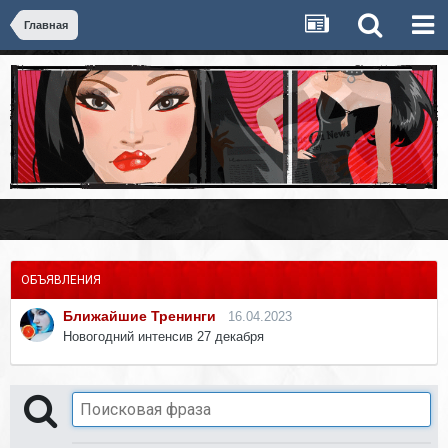
Главная
ОБЪЯВЛЕНИЯ
Ближайшие Тренинги
16.04.2023
Новогодний интенсив 27 декабря