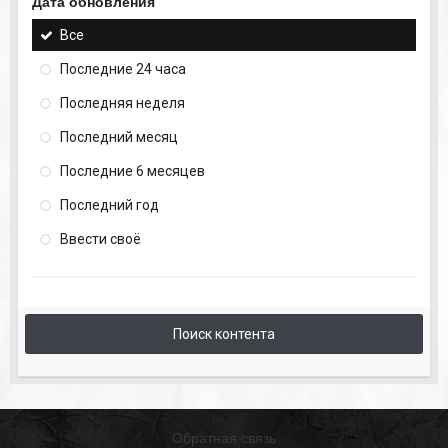
Дата обновления
Все
Последние 24 часа
Последняя неделя
Последний месяц
Последние 6 месяцев
Последний год
Ввести своё
Поиск контента
Обратная связь