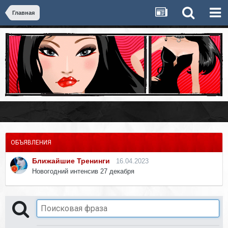
Главная
ОБЪЯВЛЕНИЯ
Ближайшие Тренинги
16.04.2023
Новогодний интенсив 27 декабря