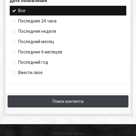
Дата обновления
Все
Последние 24 часа
Последняя неделя
Последний месяц
Последние 6 месяцев
Последний год
Ввести своё
Поиск контента
Обратная связь