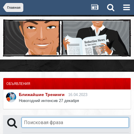
Главная
ОБЪЯВЛЕНИЯ
Ближайшие Тренинги
16.04.2023
Новогодний интенсив 27 декабря