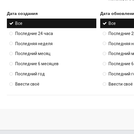
Дата создания
Дата обновлен
Все
Все
Последние 24 часа
Последние 2
Последняя неделя
Последняя 
Последний месяц
Последний 
Последние 6 месяцев
Последние 6
Последний год
Последний г
Ввести своё
Ввести своё