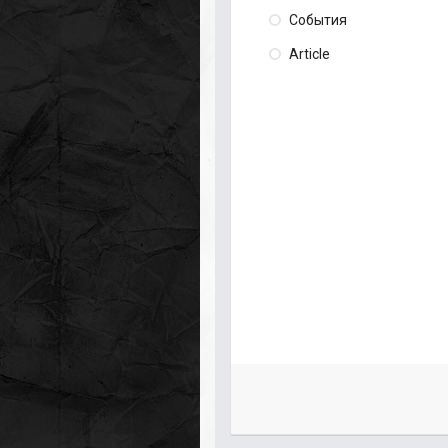
События
Article