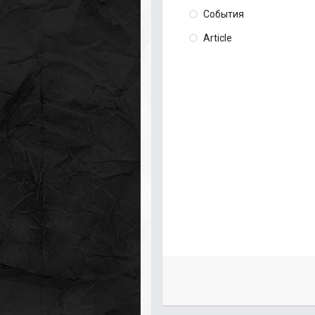
События
Article