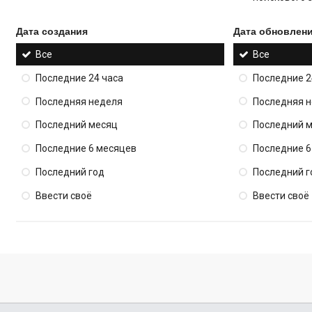
Дата создания
Дата обновлен
Все
Все
Последние 24 часа
Последние 2
Последняя неделя
Последняя 
Последний месяц
Последний 
Последние 6 месяцев
Последние 6
Последний год
Последний г
Ввести своё
Ввести своё