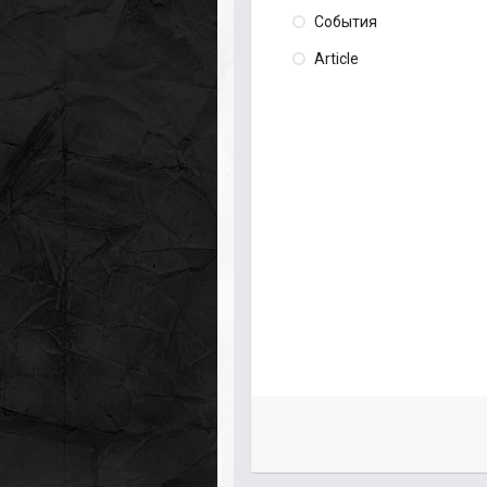
События
Article