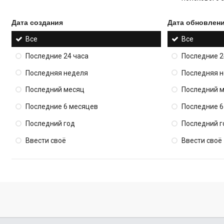
Дата создания
Дата обновлен
Все
Все
Последние 24 часа
Последние 2
Последняя неделя
Последняя 
Последний месяц
Последний 
Последние 6 месяцев
Последние 6
Последний год
Последний г
Ввести своё
Ввести своё