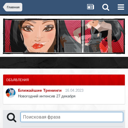
Главная
ОБЪЯВЛЕНИЯ
Ближайшие Тренинги
16.04.2023
Новогодний интенсив 27 декабря