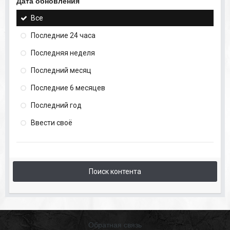
Дата обновления
Все
Последние 24 часа
Последняя неделя
Последний месяц
Последние 6 месяцев
Последний год
Ввести своё
Поиск контента
Обратная связь