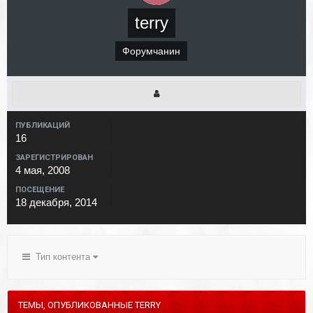
terry
Форумчанин
ПУБЛИКАЦИЙ
16
ЗАРЕГИСТРИРОВАН
4 мая, 2008
ПОСЕЩЕНИЕ
18 декабря, 2014
Тип контента
ТЕМЫ, ОПУБЛИКОВАННЫЕ TERRY