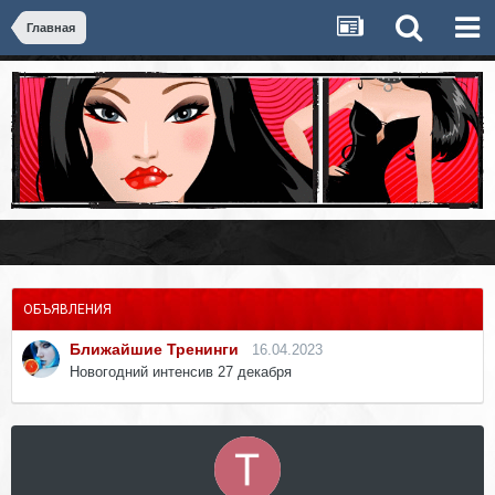
Главная
ОБЪЯВЛЕНИЯ
Ближайшие Тренинги
16.04.2023
Новогодний интенсив 27 декабря