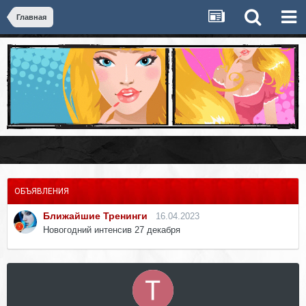
Главная
ОБЪЯВЛЕНИЯ
Ближайшие Тренинги
16.04.2023
Новогодний интенсив 27 декабря