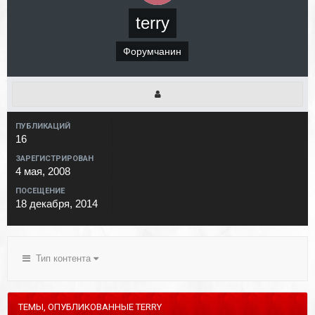
terry
Форумчанин
ПУБЛИКАЦИЙ
16
ЗАРЕГИСТРИРОВАН
4 мая, 2008
ПОСЕЩЕНИЕ
18 декабря, 2014
Тип контента
ТЕМЫ, ОПУБЛИКОВАННЫЕ TERRY