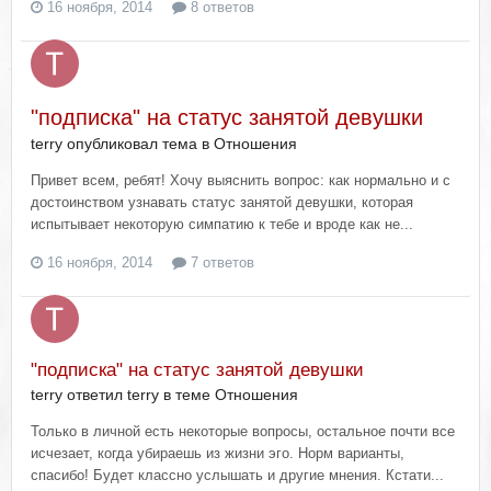
16 ноября, 2014
8 ответов
"подписка" на статус занятой девушки
terry опубликовал тема в
Отношения
Привет всем, ребят! Хочу выяснить вопрос: как нормально и с
достоинством узнавать статус занятой девушки, которая
испытывает некоторую симпатию к тебе и вроде как не...
16 ноября, 2014
7 ответов
"подписка" на статус занятой девушки
terry ответил terry в теме
Отношения
Только в личной есть некоторые вопросы, остальное почти все
исчезает, когда убираешь из жизни эго. Норм варианты,
спасибо! Будет классно услышать и другие мнения. Кстати...