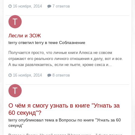
16 ноября, 2014
7 ответов
Лесли и ЗОЖ
terry ответил terry в теме
Соблазнение
Получается просто, что личные книги Алекса не совсем
отражают его реального личного отношения к делу, вот и все.
А вы как развлекаетесь, если не пьете, кроме секса и...
16 ноября, 2014
8 ответов
О чём я смогу узнать в книге "Угнать за
60 секунд"?
terry опубликовал тема в
Вопросы по книге "Угнать за 60
секунд"