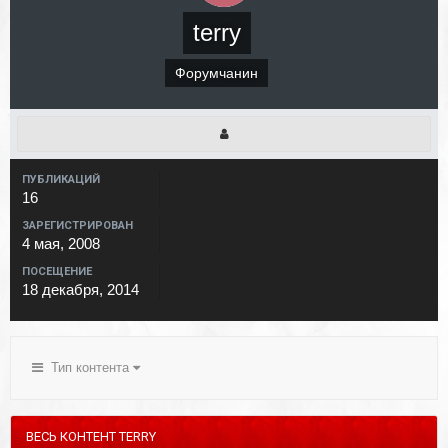
terry
Форумчанин
ПУБЛИКАЦИЙ
16
ЗАРЕГИСТРИРОВАН
4 мая, 2008
ПОСЕЩЕНИЕ
18 декабря, 2014
Тип контента
ВЕСЬ КОНТЕНТ TERRY