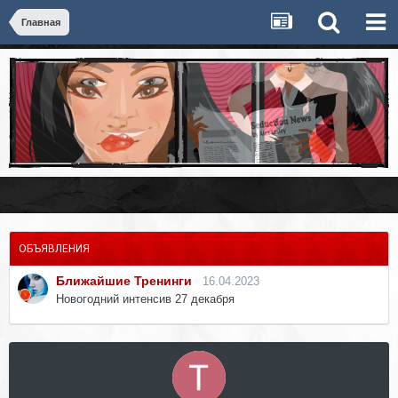
Главная
ОБЪЯВЛЕНИЯ
Ближайшие Тренинги
16.04.2023
Новогодний интенсив 27 декабря