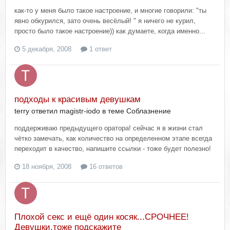
как-то у меня было такое настроение, и многие говорили: "ты
явно обкурился, зато очень весёлый! " я ничего не курил,
просто было такое настроение)) как думаете, когда именно...
5 декабря, 2008
1 ответ
подходы к красивым девушкам
terry ответил magistr-iodo в теме
Соблазнение
поддерживаю предыдущего оратора! сейчас я в жизни стал
чётко замечать, как количество на определенном этапе всегда
переходит в качество, напишите ссылки - тоже будет полезно!
18 ноября, 2008
16 ответов
Плохой секс и ещё один косяк...СРОЧНЕЕ!
Девушки,тоже подскажите