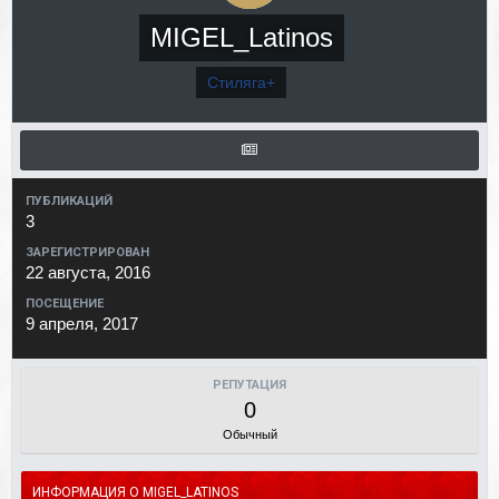
MIGEL_Latinos
Стиляга+
ПУБЛИКАЦИЙ
3
ЗАРЕГИСТРИРОВАН
22 августа, 2016
ПОСЕЩЕНИЕ
9 апреля, 2017
РЕПУТАЦИЯ
0
Обычный
ИНФОРМАЦИЯ О MIGEL_LATINOS