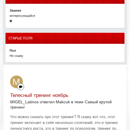
Звание
интересующийся
СТАРЫЕ ПОЛЯ
Пол
Не скажу
Телесный тренинг ноябрь
MIGEL_Latinos ответил Makcuk в теме
Самый крутой
тренинг
Что можно сказать про этот тренинг? Я скажу вот что, этот
тренинг включает в себя несколько сочетаний, это и тренинг
личностного роста, это и тренинг по психологии, тренинг по...