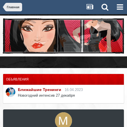
Главная
ОБЪЯВЛЕНИЯ
Ближайшие Тренинги
16.04.2023
Новогодний интенсив 27 декабря