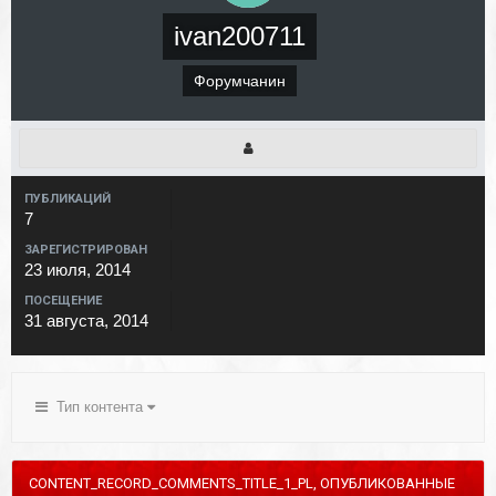
ivan200711
Форумчанин
ПУБЛИКАЦИЙ
7
ЗАРЕГИСТРИРОВАН
23 июля, 2014
ПОСЕЩЕНИЕ
31 августа, 2014
Тип контента
CONTENT_RECORD_COMMENTS_TITLE_1_PL, ОПУБЛИКОВАННЫЕ