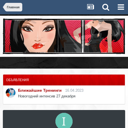
Главная
ОБЪЯВЛЕНИЯ
Ближайшие Тренинги
16.04.2023
Новогодний интенсив 27 декабря