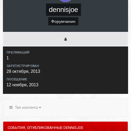
dennisjoe
Форумчанин
ПУБЛИКАЦИЙ
1
ЗАРЕГИСТРИРОВАН
28 октября, 2013
ПОСЕЩЕНИЕ
12 ноября, 2013
Тип контента
СОБЫТИЯ, ОПУБЛИКОВАННЫЕ DENNISJOE