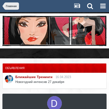
Главная
ОБЪЯВЛЕНИЯ
Ближайшие Тренинги
16.04.2023
Новогодний интенсив 27 декабря