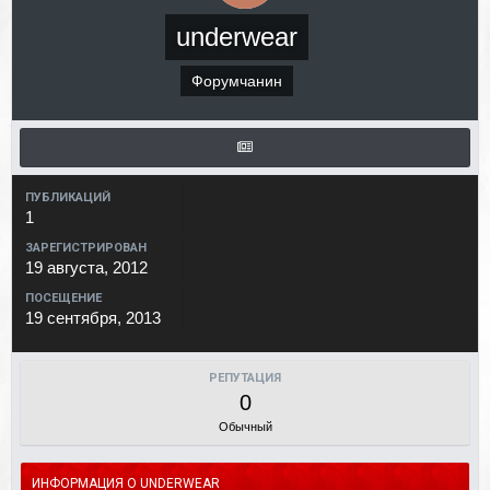
underwear
Форумчанин
ПУБЛИКАЦИЙ
1
ЗАРЕГИСТРИРОВАН
19 августа, 2012
ПОСЕЩЕНИЕ
19 сентября, 2013
РЕПУТАЦИЯ
0
Обычный
ИНФОРМАЦИЯ О UNDERWEAR