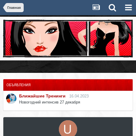
Главная
ОБЪЯВЛЕНИЯ
Ближайшие Тренинги
16.04.2023
Новогодний интенсив 27 декабря