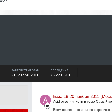
кабря
Й
ЗАРЕГИСТРИРОВАН
ПОСЕЩЕНИЕ
21 ноября, 2011
7 июля, 2015
База 18-20 ноября 2011 (Моск
Acid ответил Iks-in в теме
Самый кр
Всем привет! Что я вынес с тренинга -