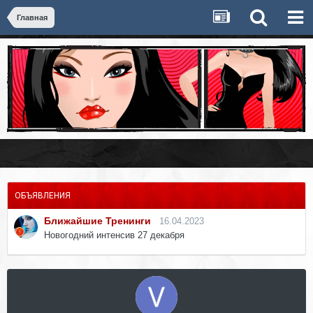
Главная
ОБЪЯВЛЕНИЯ
Ближайшие Тренинги
16.04.2023
Новогодний интенсив 27 декабря