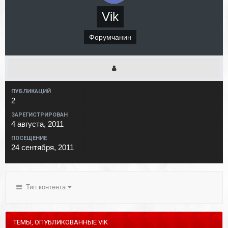
Vik
Форумчанин
ПУБЛИКАЦИЙ
2
ЗАРЕГИСТРИРОВАН
4 августа, 2011
ПОСЕЩЕНИЕ
24 сентября, 2011
Тип контента
ТЕМЫ, ОПУБЛИКОВАННЫЕ VIK