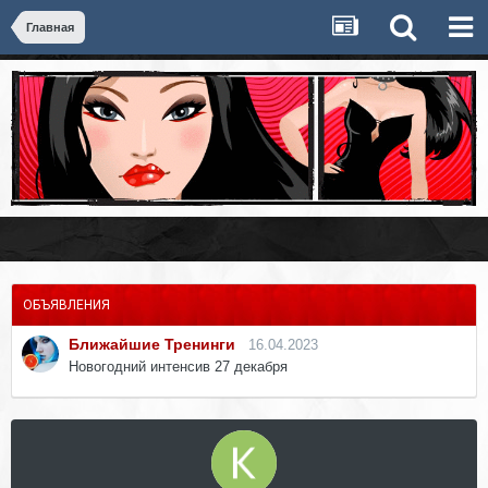
Главная
ОБЪЯВЛЕНИЯ
Ближайшие Тренинги
16.04.2023
Новогодний интенсив 27 декабря