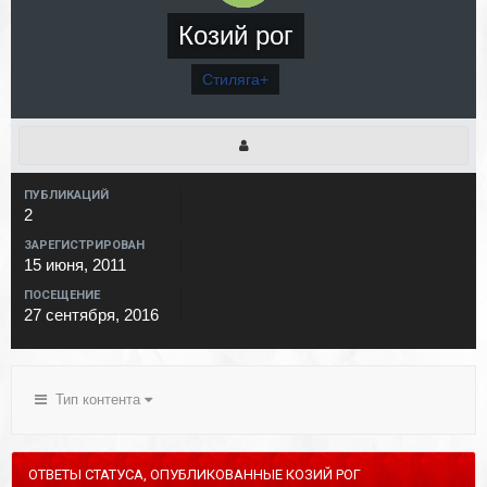
Козий рог
Стиляга+
ПУБЛИКАЦИЙ
2
ЗАРЕГИСТРИРОВАН
15 июня, 2011
ПОСЕЩЕНИЕ
27 сентября, 2016
Тип контента
ОТВЕТЫ СТАТУСА, ОПУБЛИКОВАННЫЕ КОЗИЙ РОГ