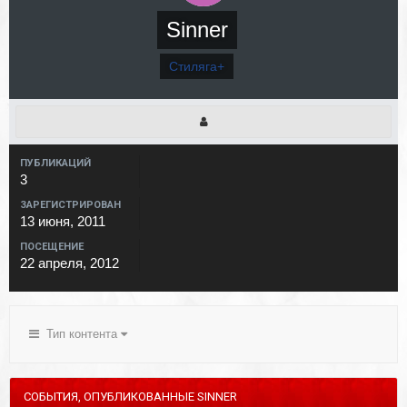
Sinner
Стиляга+
ПУБЛИКАЦИЙ
3
ЗАРЕГИСТРИРОВАН
13 июня, 2011
ПОСЕЩЕНИЕ
22 апреля, 2012
Тип контента
СОБЫТИЯ, ОПУБЛИКОВАННЫЕ SINNER