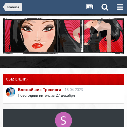
Главная
ОБЪЯВЛЕНИЯ
Ближайшие Тренинги
16.04.2023
Новогодний интенсив 27 декабря