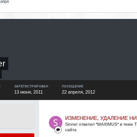
кабря
er
Й
ЗАРЕГИСТРИРОВАН
ПОСЕЩЕНИЕ
13 июня, 2011
22 апреля, 2012
ИЗМЕНЕНИЕ, УДАЛЕНИЕ НИ
Sinner ответил *MAXIMUS* в теме
Т
сайта