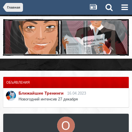
Главная
ОБЪЯВЛЕНИЯ
Ближайшие Тренинги
16.04.2023
Новогодний интенсив 27 декабря