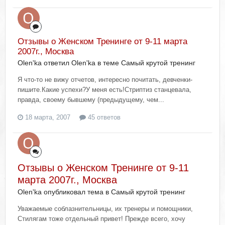
Отзывы о Женском Тренинге от 9-11 марта
2007г., Москва
Olen'ka ответил Olen'ka в теме
Самый крутой тренинг
Я что-то не вижу отчетов, интересно почитать, девченки-
пишите.Какие успехи?У меня есть!Стриптиз станцевала,
правда, своему бывшему (предыдущему, чем...
18 марта, 2007
45 ответов
Отзывы о Женском Тренинге от 9-11
марта 2007г., Москва
Olen'ka опубликовал тема в
Самый крутой тренинг
Уважаемые соблазнительницы, их тренеры и помощники,
Стилягам тоже отдельный привет! Прежде всего, хочу