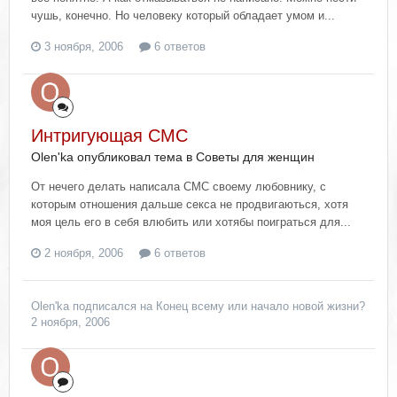
чушь, конечно. Но человеку который обладает умом и...
3 ноября, 2006
6 ответов
Интригующая СМС
Olen'ka опубликовал тема в
Советы для женщин
От нечего делать написала СМС своему любовнику, с
которым отношения дальше секса не продвигаються, хотя
моя цель его в себя влюбить или хотябы поиграться для...
2 ноября, 2006
6 ответов
Olen'ka
подписался на
Конец всему или начало новой жизни?
2 ноября, 2006