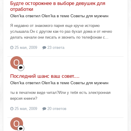
Будте осторожнее в выборе девушек для
отработки
Olen'ka ответил Olen'ka в теме
Советы для мужчин
Я недавно от знакомого парня еще круче историю
услышала.Он с другом как-то раз бухал дома и от нечео
делать начали они писать и звонить по телефонам с...
25 мая, 2009
23 ответа
Последний шанс ваш совет....
Olen'ka ответил Olen'ka в теме
Советы для мужчин
ты в печатном виде читал?Или у тебя есть электронная
версия книнги?
25 мая, 2009
20 ответов