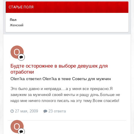
СТАРЫЕ ПОЛЯ
Пол
Женский
Будте осторожнее в выборе девушек для
отработки
Olen'ka ответил Olen'ka в теме
Советы для мужчин
Это было давно и неправда....а у меня все прекрасно.Я
замужем за мужчиной своей мечты и ращу дочь.Больше не
надо мне ничего плохого писать на эту тему.Всем спасибо!
27 мая, 2009
23 ответа