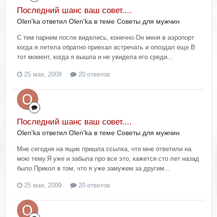
Последний шанс ваш совет....
Olen'ka ответил Olen'ka в теме
Советы для мужчин
C тем парнем после виделись, конечно.Он меня в аэропорт
когда я летела обратно приехал встречать и опоздал еще.В
тот момент, когда я вышла и не увидела его среди...
25 мая, 2009
20 ответов
Последний шанс ваш совет....
Olen'ka ответил Olen'ka в теме
Советы для мужчин
Мне сегодня на ящик пришла ссылка, что мне ответили на
мою тему.Я уже и забыла про все это, кажется сто лет назад
было.Прикол в том, что я уже замужем за другим...
25 мая, 2009
20 ответов