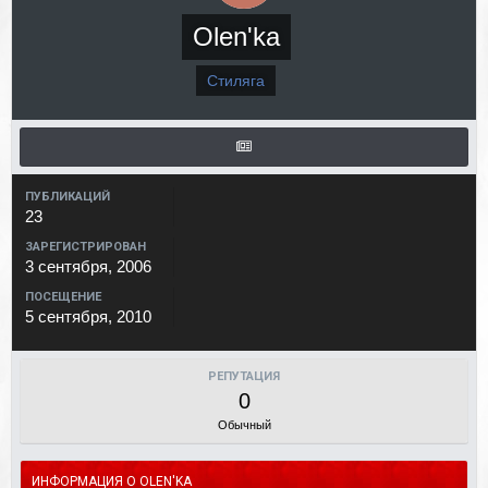
Olen'ka
Стиляга
ПУБЛИКАЦИЙ
23
ЗАРЕГИСТРИРОВАН
3 сентября, 2006
ПОСЕЩЕНИЕ
5 сентября, 2010
РЕПУТАЦИЯ
0
Обычный
ИНФОРМАЦИЯ О OLEN'KA