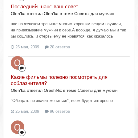
Последний шанс ваш совет....
Olen'ka ответил Olen'ka в теме
Советы для мужчин
нас на женском тренинге многим хорошим вещам научили,
на привязывание мужчин к себе.А вообще, я думаю мы и так
бы сошлись, и стервы ему не нравятся, как оказалось
26 мая, 2009
20 ответов
Какие фильмы полезно посмотреть для
соблазнителя?
Olen'ka ответил OreshNic в теме
Советы для мужчин
"Обещать не значит жениться", всем будет интересно
25 мая, 2009
96 ответов