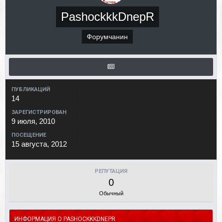
PashockkkDnepR
Форумчанин
ПУБЛИКАЦИЙ
14
ЗАРЕГИСТРИРОВАН
9 июля, 2010
ПОСЕЩЕНИЕ
15 августа, 2012
РЕПУТАЦИЯ
0
Обычный
ИНФОРМАЦИЯ О PASHOCKKKDNEPR