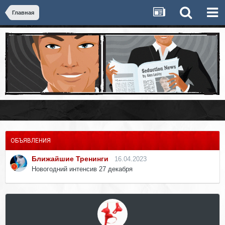
Главная
ОБЪЯВЛЕНИЯ
Ближайшие Тренинги
16.04.2023
Новогодний интенсив 27 декабря