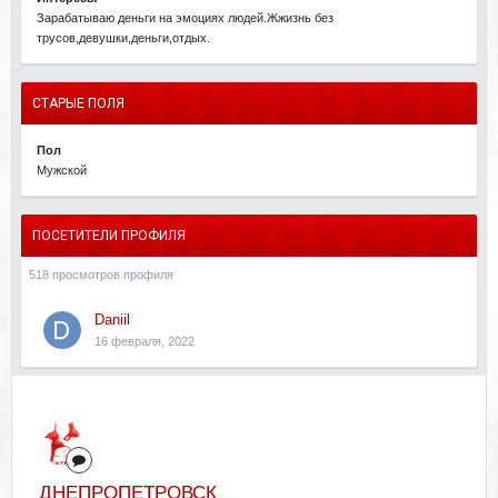
Зарабатываю деньги на эмоциях людей.Жжизнь без
трусов,девушки,деньги,отдых.
СТАРЫЕ ПОЛЯ
Пол
Мужской
ПОСЕТИТЕЛИ ПРОФИЛЯ
518 просмотров профиля
Daniil
16 февраля, 2022
ДНЕПРОПЕТРОВСК