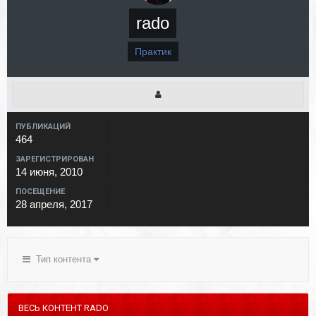
rado
Практик
ПУБЛИКАЦИЙ
464
ЗАРЕГИСТРИРОВАН
14 июня, 2010
ПОСЕЩЕНИЕ
28 апреля, 2017
Тип контента
ВЕСЬ КОНТЕНТ RADO