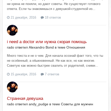
ни хрена не поняли, но дают советы. Не существует готового
ответа. Если ты знакомишься с девушкой-студенткой из...
21 декабря, 2016
18 ответов
i need a doctor или нужна скорая помощь
rado ответил Alexandro Bond в теме
Отношения
Много текста и не о чем. Для начала осознай факт того, что ты
не особенный, а обыкновенный. Не как все, но как многие.
Советую как можно быстрее свалить от родителей, сними...
15 декабря, 2016
7 ответов
Странная девушка
rado ответил andy_pudge в теме
Советы для мужчин