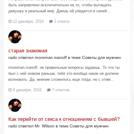
быть направлено исключительно на то, чтобы вытащить
девушку в реальный мир. Даешь ей убедится в своей...
12 декабря, 2016
2 ответа
старая знакомая
rado ответил moreman.ivanoff в теме
Советы для мужчин
moreman.ivanoff, не правильные вопросы задаешь. То что ты
был с ней знаком раньше, тебя это вообще никак не должно
волновать. Да, мнение сложилось еще тогда, но с этим...
8 декабря, 2016
7 ответов
Как перейти от секса к отношениям с бывшей?
rado ответил Mr. Wilson в теме
Советы для мужчин