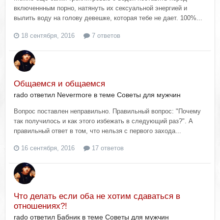
включеннным порно, натянуть их сексуальной энергией и
вылить воду на голову девешке, которая тебе не дает. 100%...
18 сентября, 2016
7 ответов
Общаемся и общаемся
rado ответил Nevermore в теме
Советы для мужчин
Вопрос поставлен неправильно. Правильный вопрос: "Почему
так получилось и как этого избежать в следующий раз?". А
правильный ответ в том, что нельзя с первого захода...
16 сентября, 2016
17 ответов
Что делать если оба не хотим сдаваться в
отношениях?!
rado ответил Бабник в теме
Советы для мужчин