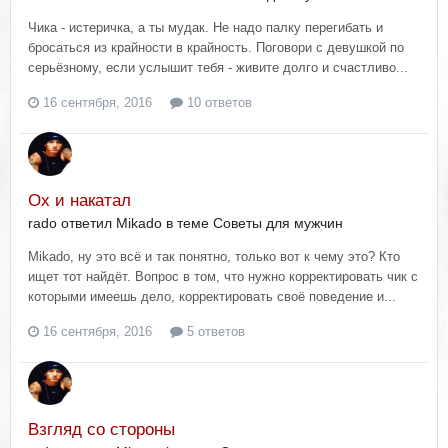
Чика - истеричка, а ты мудак. Не надо палку перегибать и
бросаться из крайности в крайность. Поговори с девушкой по
серьёзному, если услышит тебя - живите долго и счастливо...
16 сентября, 2016
10 ответов
Ох и накатал
rado ответил Mikado в теме
Советы для мужчин
Mikado, ну это всё и так понятно, только вот к чему это? Кто
ищет тот найдёт. Вопрос в том, что нужно корректировать чик с
которыми имеешь дело, корректировать своё поведение и...
16 сентября, 2016
5 ответов
Взгляд со стороны