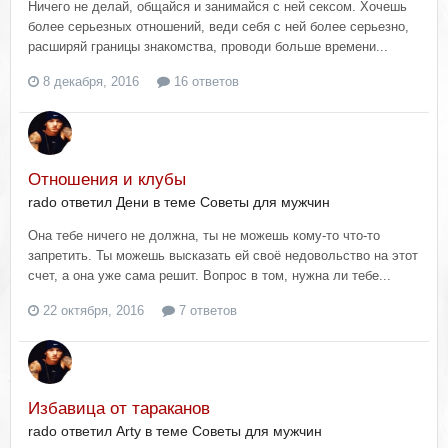
Ничего не делай, общайся и занимайся с ней сексом. Хочешь
более серьезных отношений, веди себя с ней более серьезно,
расширяй границы знакомства, проводи больше времени...
8 декабря, 2016
16 ответов
Отношения и клубы
rado ответил Дени в теме
Советы для мужчин
Она тебе ничего не должна, ты не можешь кому-то что-то
запретить. Ты можешь высказать ей своё недовольство на этот
счет, а она уже сама решит. Вопрос в том, нужна ли тебе...
22 октября, 2016
7 ответов
Избавица от тараканов
rado ответил Arty в теме
Советы для мужчин