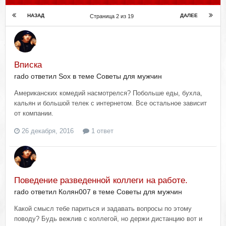
НАЗАД
ДАЛЕЕ
Страница 2 из 19
Вписка
rado ответил Sox в теме
Советы для мужчин
Американских комедий насмотрелся? Побольше еды, бухла,
кальян и большой телек с интернетом. Все остальное зависит
от компании.
26 декабря, 2016
1 ответ
Поведение разведенной коллеги на работе.
rado ответил Колян007 в теме
Советы для мужчин
Какой смысл тебе париться и задавать вопросы по этому
поводу? Будь вежлив с коллегой, но держи дистанцию вот и