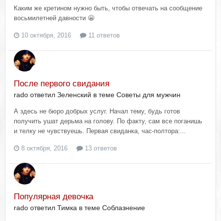
Каким же кретином нужно быть, чтобы отвечать на сообщение
восьмилетней давности 😬
10 октября, 2016
11 ответов
После первого свидания
rado ответил Зеленский в теме
Советы для мужчин
А здесь не бюро добрых услуг. Начал тему, будь готов
получить ушат дерьма на голову. По факту, сам все поганишь
и телку не чувствуешь. Первая свиданка, час-полтора:...
8 октября, 2016
13 ответов
Популярная девочка
rado ответил Тимка в теме
Соблазнение