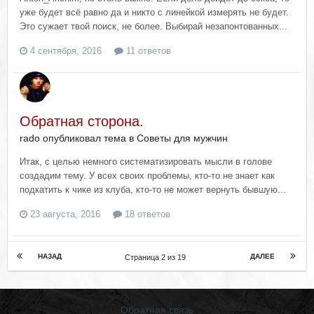
уже будет всё равно да и никто с линейкой измерять не будет.
Это сужает твой поиск, не более. Выбирай незапонтованных...
4 сентября, 2016
11 ответов
Обратная сторона.
rado опубликовал тема в
Советы для мужчин
Итак, с целью немного систематизировать мысли в голове
создадим тему. У всех своих проблемы, кто-то не знает как
подкатить к чике из клуба, кто-то не может вернуть бывшую...
23 августа, 2016
18 ответов
НАЗАД
ДАЛЕЕ
Страница 2 из 19
Обратная связь