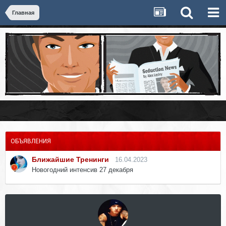
Главная
ОБЪЯВЛЕНИЯ
Ближайшие Тренинги
16.04.2023
Новогодний интенсив 27 декабря