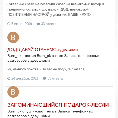
буквально сразу же позвонил сново на незнакомый номер и
предложил остаться друзьзями. ДОД. незнакомой.
ПОЗИТИВНЫЙ НАСТРОЙ у девачки. ВАЩЕ КРУТО...
5 июня, 2009
33 ответа
ДОД-ДАВАЙ ОТАНЕМСя друьями
Burn_pk ответил Burn_pk в теме
Записи телефонных
разговоров с девушками
ну, немного похоже ) Но это ее подруга сказала)
24 декабря, 2011
33 ответа
ЗАПОМИНАЮЩИЙСЯ ПОДАРОК-ЛЕСЛИ
Burn_pk опубликовал тема в
Записи телефонных
разговоров с девушками