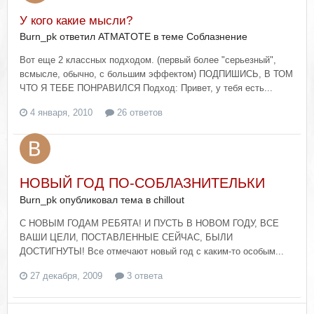
У кого какие мысли?
Burn_pk ответил ATMATOTE в теме
Соблазнение
Вот еще 2 классных подходом. (первый более "серьезный",
всмысле, обычно, с большим эффектом) ПОДПИШИСЬ, В ТОМ
ЧТО Я ТЕБЕ ПОНРАВИЛСЯ Подход: Привет, у тебя есть...
4 января, 2010
26 ответов
НОВЫЙ ГОД ПО-СОБЛАЗНИТЕЛЬКИ
Burn_pk опубликовал тема в
chillout
С НОВЫМ ГОДАМ РЕБЯТА! И ПУСТЬ В НОВОМ ГОДУ, ВСЕ
ВАШИ ЦЕЛИ, ПОСТАВЛЕННЫЕ СЕЙЧАС, БЫЛИ
ДОСТИГНУТЫ! Все отмечают новый год с каким-то особым...
27 декабря, 2009
3 ответа