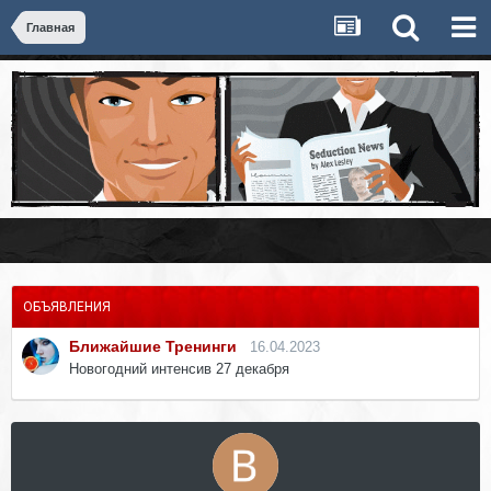
Главная
ОБЪЯВЛЕНИЯ
Ближайшие Тренинги
16.04.2023
Новогодний интенсив 27 декабря