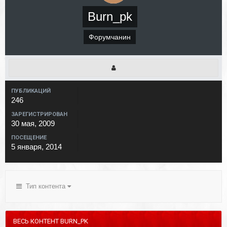
Burn_pk
Форумчанин
ПУБЛИКАЦИЙ
246
ЗАРЕГИСТРИРОВАН
30 мая, 2009
ПОСЕЩЕНИЕ
5 января, 2014
Тип контента
ВЕСЬ КОНТЕНТ BURN_PK