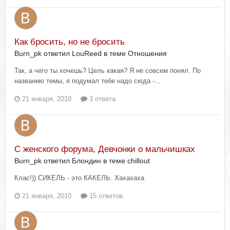
Как бросить, но не бросить
Burn_pk ответил LouReed в теме
Отношения
Так, а чего ты хочешь? Цель какая? Я не совсем понял. По
названию темы, я подумал тебе надо сюда -...
21 января, 2010
3 ответа
С женского форума, Девчонки о мальчишках
Burn_pk ответил Блондин в теме
chillout
Клас!)) СИКЕЛЬ - это КАКЕЛЬ. Хахахаха
21 января, 2010
15 ответов