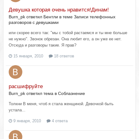
Девушка которая очень нравится!Динам!
Burn_pk ответил Бентли в теме
Записи телефонных
разговоров с девушками
или скорее всего так: "мы с тобой растаемся и ты мне больше
не нужно". Звонок обрезан. Она любит его, а он уже ее нет.
Отсюда и разговоры такие. Я прав?
15 января, 2010
18 ответов
расшифруйте
Burn_pk ответил тема в
Соблазнение
Толкни В меня, чтоб я стала женщиной. Девочкой быть
устала...
9 января, 2010
4 ответа