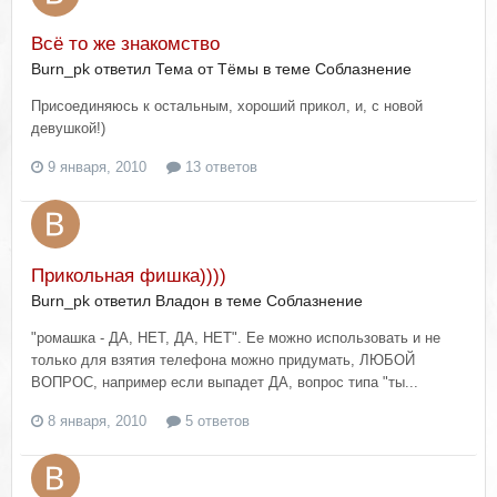
Всё то же знакомство
Burn_pk ответил Тема от Тёмы в теме
Соблазнение
Присоединяюсь к остальным, хороший прикол, и, с новой
девушкой!)
9 января, 2010
13 ответов
Прикольная фишка))))
Burn_pk ответил Владон в теме
Соблазнение
"ромашка - ДА, НЕТ, ДА, НЕТ". Ее можно использовать и не
только для взятия телефона можно придумать, ЛЮБОЙ
ВОПРОС, например если выпадет ДА, вопрос типа "ты...
8 января, 2010
5 ответов