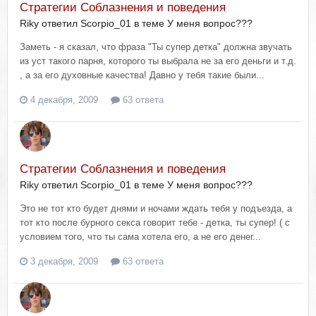
Стратегии Соблазнения и поведения
Riky ответил Scorpio_01 в теме
У меня вопрос???
Заметь - я сказал, что фраза "Ты супер детка" должна звучать
из уст такого парня, которого ты выбрала не за его деньги и т.д.
, а за его духовные качества! Давно у тебя такие были...
4 декабря, 2009
63 ответа
Стратегии Соблазнения и поведения
Riky ответил Scorpio_01 в теме
У меня вопрос???
Это не тот кто будет днями и ночами ждать тебя у подъезда, а
тот кто после бурного секса говорит тебе - детка, ты супер! ( с
условием того, что ты сама хотела его, а не его денег...
3 декабря, 2009
63 ответа