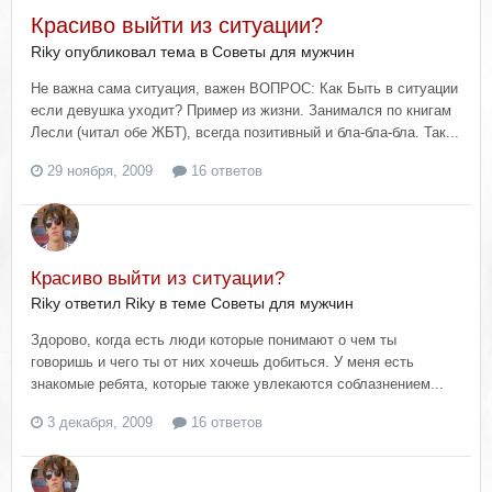
Красиво выйти из ситуации?
Riky опубликовал тема в
Советы для мужчин
Не важна сама ситуация, важен ВОПРОС: Как Быть в ситуации
если девушка уходит? Пример из жизни. Занимался по книгам
Лесли (читал обе ЖБТ), всегда позитивный и бла-бла-бла. Так...
29 ноября, 2009
16 ответов
Красиво выйти из ситуации?
Riky ответил Riky в теме
Советы для мужчин
Здорово, когда есть люди которые понимают о чем ты
говоришь и чего ты от них хочешь добиться. У меня есть
знакомые ребята, которые также увлекаются соблазнением...
3 декабря, 2009
16 ответов