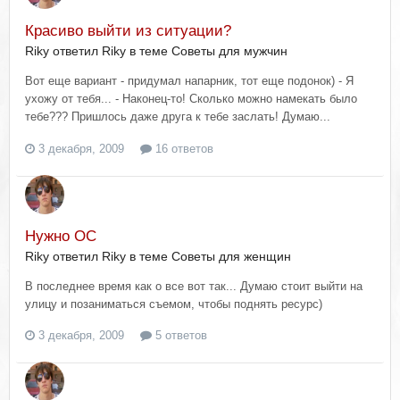
Красиво выйти из ситуации?
Riky ответил Riky в теме
Советы для мужчин
Вот еще вариант - придумал напарник, тот еще подонок) - Я
ухожу от тебя... - Наконец-то! Сколько можно намекать было
тебе??? Пришлось даже друга к тебе заслать! Думаю...
3 декабря, 2009
16 ответов
Нужно ОС
Riky ответил Riky в теме
Советы для женщин
В последнее время как о все вот так... Думаю стоит выйти на
улицу и позаниматься съемом, чтобы поднять ресурс)
3 декабря, 2009
5 ответов