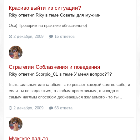
Красиво выйти из ситуации?
Riky ответил Riky в теме
Советы для мужчин
Оки) Проверим на практике обязательно)
2 декабря, 2009
16 ответов
Стратегии Соблазнения и поведения
Riky ответил Scorpio_01 в теме
У меня вопрос???
Быть сильным или слабым - это решает каждый сам по себе, и
если ты не задаешься, а любым приемлимым, а иногда и
самым наглым способом добиваешься желаемого - то ты...
2 декабря, 2009
63 ответа
Мужское пальто