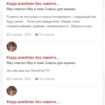
Когда влюблен без памяти...
Riky ответил Riky в теме
Советы для мужчин
Я никого не послушал и сильно поторопился - следующий раз
буду умнее... Точки уже определены: Общие точки
соприкосновения, доверие, ненавязчивость. Общаться она...
4 января, 2010
14 ответов
Когда влюблен без памяти...
Riky ответил Riky в теме
Советы для мужчин
Это обо мне или StormFox???
3 января, 2010
14 ответов
Когда влюблен без памяти...