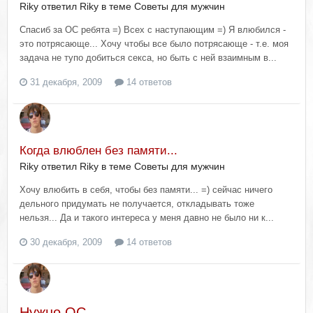
Riky ответил Riky в теме
Советы для мужчин
Спасиб за ОС ребята =) Всех с наступающим =) Я влюбился -
это потрясающе... Хочу чтобы все было потрясающе - т.е. моя
задача не тупо добиться секса, но быть с ней взаимным в...
31 декабря, 2009
14 ответов
Когда влюблен без памяти...
Riky ответил Riky в теме
Советы для мужчин
Хочу влюбить в себя, чтобы без памяти... =) сейчас ничего
дельного придумать не получается, откладывать тоже
нельзя... Да и такого интереса у меня давно не было ни к...
30 декабря, 2009
14 ответов
Нужно ОС