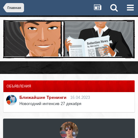
Главная
ОБЪЯВЛЕНИЯ
Ближайшие Тренинги
16.04.2023
Новогодний интенсив 27 декабря