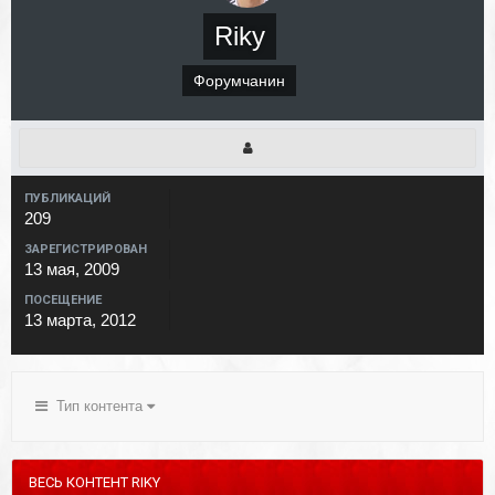
Riky
Форумчанин
ПУБЛИКАЦИЙ
209
ЗАРЕГИСТРИРОВАН
13 мая, 2009
ПОСЕЩЕНИЕ
13 марта, 2012
Тип контента
ВЕСЬ КОНТЕНТ RIKY