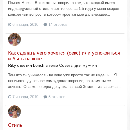
Привет Алекс. В книгах ты говорил о том, что каждый имеет
индивидуальный стиль и вот теперь за 1.5 года у меня созрел
конкретный вопрос, в котором кроется мое дальнейшее...
6 января, 2010
14 ответов
Как сделать чего хочется (секс) или успокоиться
и быть на коне
Riky ответил bonch в теме
Советы для мужчин
Тем что ты унижался - на коне уже просто так не будешь... Я
понимаю - душевное самоудовлетворение, поэтому ты ее
хочешь. Она же не одна девушка на всей Земле - из-за секса...
7 января, 2010
5 ответов
Стиль